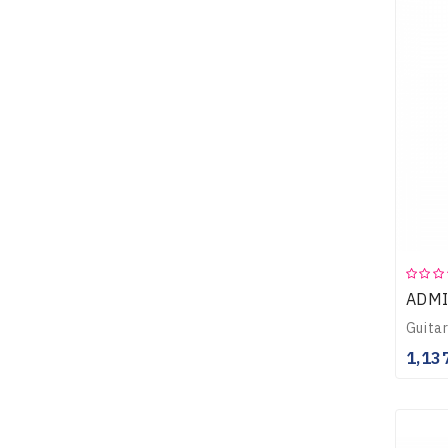
ADMI
1,13