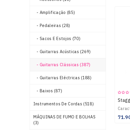
- Amplificação (85)
- Pedaleiras (28)
- Sacos E Estojos (70)
- Guitarras Acústicas (269)
- Guitarras Clássicas (387)
- Guitarras Eléctricas (188)
- Baixos (87)
Instrumentos De Cordas (518)
71.9
MÁQUINAS DE FUMO E BOLHAS
(3)